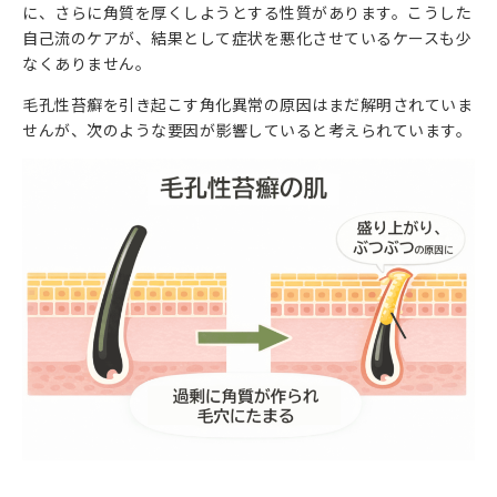
に、さらに角質を厚くしようとする性質があります。こうした
自己流のケアが、結果として症状を悪化させているケースも少
なくありません。
毛孔性苔癬を引き起こす角化異常の原因はまだ解明されていま
せんが、次のような要因が影響していると考えられています。