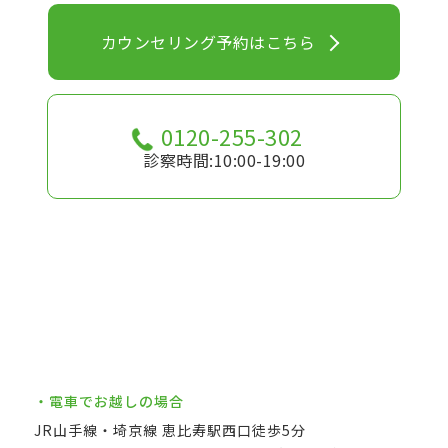
カウンセリング予約はこちら
0120-255-302
診察時間:10:00-19:00
・電車でお越しの場合
JR山手線・埼京線 恵比寿駅西口徒歩5分