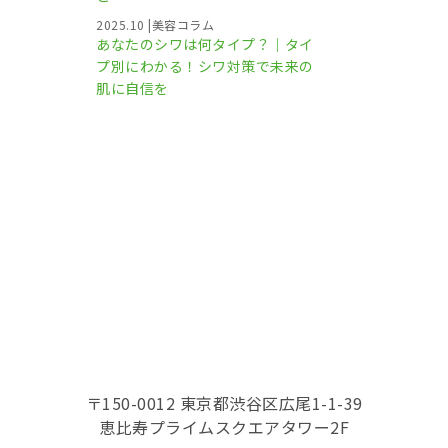
2025.10
|
美容コラム
あなたのシワは何タイプ？｜タイ
プ別にわかる！シワ対策で未来の
肌に自信を
〒150-0012 東京都渋谷区広尾1-1-39
恵比寿プライムスクエアタワー2F