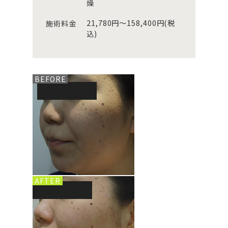
燥
21,780円～158,400円(税
施術料金
込)
BEFORE
AFTER