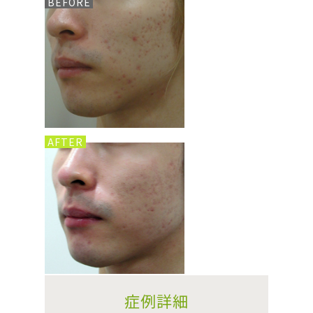
BEFORE
AFTER
症例詳細