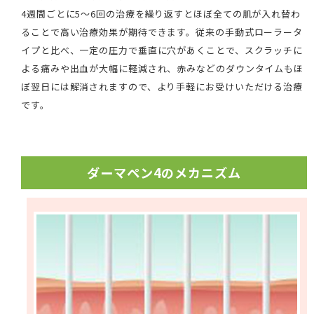
4週間ごとに5～6回の治療を繰り返すとほぼ全ての肌が入れ替わ
ることで高い治療効果が期待できます。従来の手動式ローラータ
イプと比べ、一定の圧力で垂直に穴があくことで、スクラッチに
よる痛みや出血が大幅に軽減され、赤みなどのダウンタイムもほ
ぼ翌日には解消されますので、より手軽にお受けいただける治療
です。
ダーマペン4のメカニズム