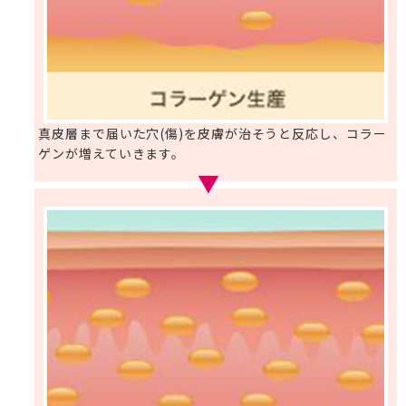
真皮層まで届いた穴(傷)を皮膚が治そうと反応し、コラー
ゲンが増えていきます。