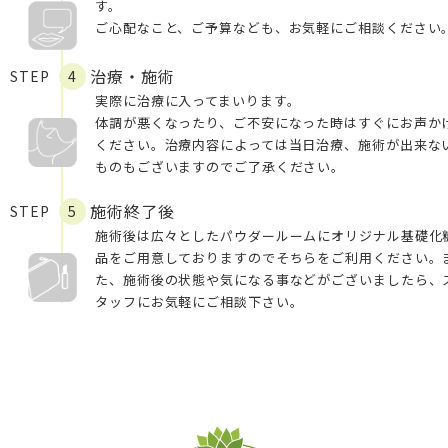
す。
ご心配なこと、ご予算なども、お気軽にご相談ください
治療・施術
STEP
4
実際に治療に入ってまいります。
体調が悪くなったり、ご不安になった時はすぐにお声か
ください。治療内容によっては当日治療、施術が出来な
ものもございますのでご了承ください。
施術終了後
STEP
5
施術後は広々としたパウダールームにオリジナル基礎化
品をご用意しておりますのでそちらをご利用ください。
た、施術後の状態や気になる事などがございましたら、
タッフにお気軽にご相談下さい。