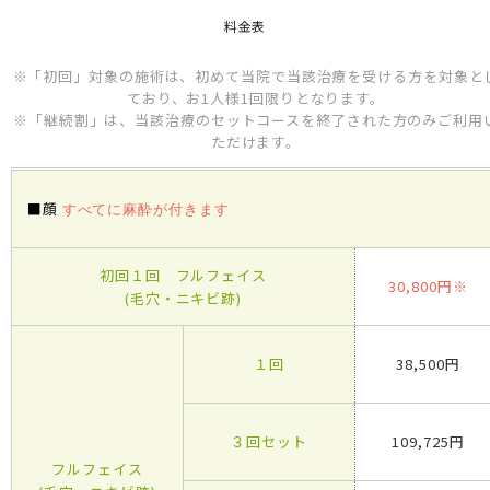
料金表
※「初回」対象の施術は、初めて当院で当該治療を受ける方を対象と
ており、お1人様1回限りとなります。
※「継続割」は、当該治療のセットコースを終了された方のみご利用
ただけます。
■顔
すべてに麻酔が付きます
初回１回 フルフェイス
30,800円※
(毛穴・ニキビ跡)
１回
38,500円
３回セット
109,725円
フルフェイス