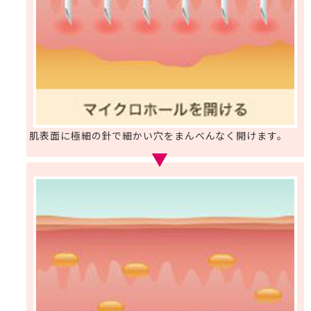
肌表面に極細の針で細かい穴をまんべんなく開けます。