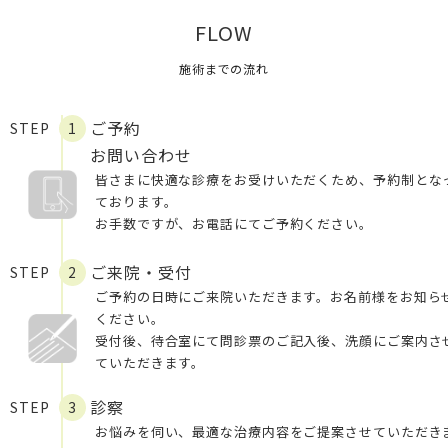
FLOW
施術までの流れ
ご予約
STEP
1
お問い合わせ
皆さまに快適な診療をお受けいただくため、予約制とな
ております。
お手数ですが、お電話にてご予約ください。
ご来院・受付
STEP
2
ご予約の日時にご来院いただきます。お名前様をお知ら
ください。
受付後、待合室にて問診票のご記入後、洗顔にご案内さ
ていただきます。
診察
STEP
3
お悩みを伺い、最適な治療内容をご提案させていただき