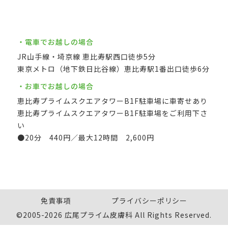
・電車でお越しの場合
JR山手線・埼京線 恵比寿駅西口徒歩5分
東京メトロ（地下鉄日比谷線）恵比寿駅1番出口徒歩6分
・お車でお越しの場合
恵比寿プライムスクエアタワーB1F駐車場に車寄せあり
恵比寿プライムスクエアタワーB1F駐車場をご利用下さ
い
●20分 440円／最大12時間 2,600円
免責事項
プライバシーポリシー
©2005-2026 広尾プライム皮膚科 All Rights Reserved.