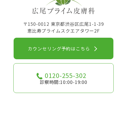
〒150-0012 東京都渋谷区広尾1-1-39
恵比寿プライムスクエアタワー2F
カウンセリング予約はこちら
0120-255-302
診察時間:10:00-19:00