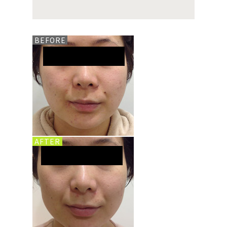
BEFORE
AFTER