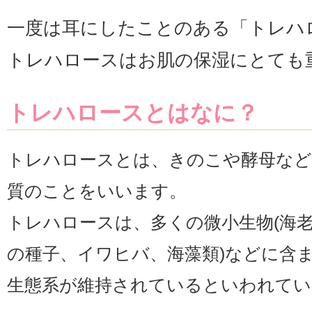
一度は耳にしたことのある「トレハ
トレハロースはお肌の保湿にとても
トレハロースとはなに？
トレハロースとは、きのこや酵母など
質のことをいいます。
トレハロースは、多くの微小生物(海老
の種子、イワヒバ、海藻類)などに含
生態系が維持されているといわれてい