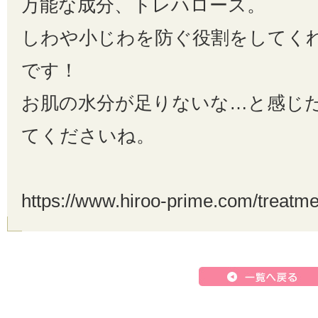
万能な成分、トレハロース。
しわや小じわを防ぐ役割をしてく
です！
お肌の水分が足りないな…と感じ
てくださいね。
https://www.hiroo-prime.com/treatme