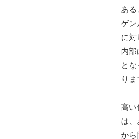
ある
ゲン
に対
内部
とな
りま
高い
は、
から