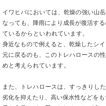
イワヒバにおいては、乾燥の強い山岳
なっても、降雨により成長が復活する
ているからといわれています。
身近なもので例えると、乾燥したシイ
元に戻るのも、このトレハロースの性
めと考えられています。
また、トレハロースは、すっきりした
劣化を抑えたり、高い保水性などをも